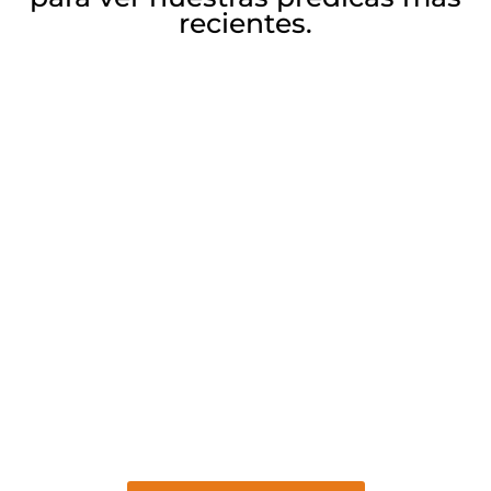
recientes.