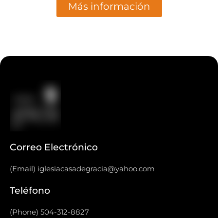
Más información
Correo Electrónico
(Email) iglesiacasadegracia@yahoo.com
Teléfono
(Phone) 504-312-8827