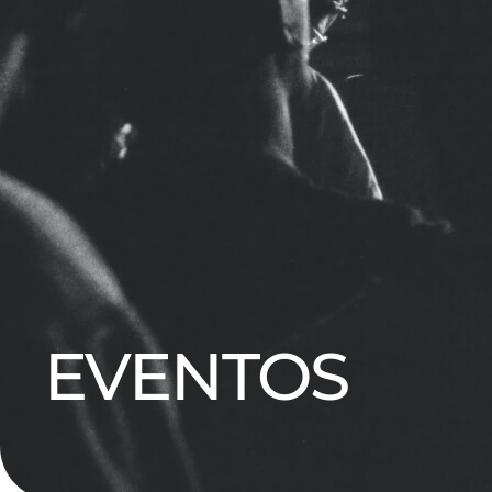
EVENTOS