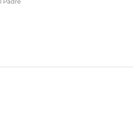
el Padre