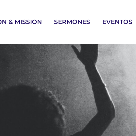
ON & MISSION
SERMONES
EVENTOS