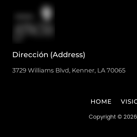
Dirección (Address)
3729 Williams Blvd, Kenner, LA 70065
HOME
VISI
Copyright © 2026