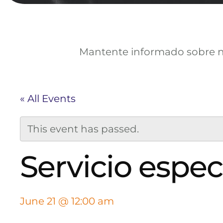
Mantente informado sobre nue
« All Events
This event has passed.
Servicio espec
June 21 @ 12:00 am