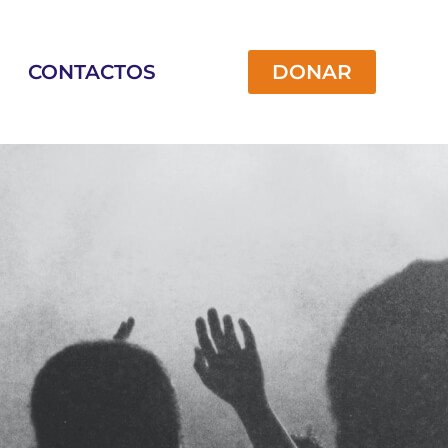
CONTACTOS
DONAR