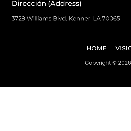
Dirección (Address)
3729 Williams Blvd, Kenner, LA 70065
HOME
VISI
Copyright © 2026