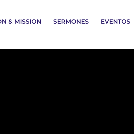
ON & MISSION
SERMONES
EVENTOS