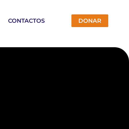
CONTACTOS
DONAR