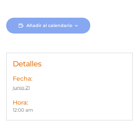
Añadir al calendario
Detalles
Fecha:
junio 21
Hora:
12:00 am