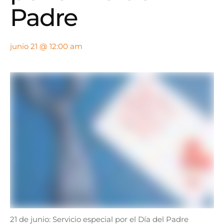
Padre
junio 21 @ 12:00 am
21 de junio: Servicio especial por el Día del Padre